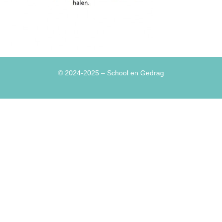
© 2024-2025
– School en Gedrag