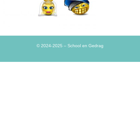
© 2024-2025
– School en Gedrag