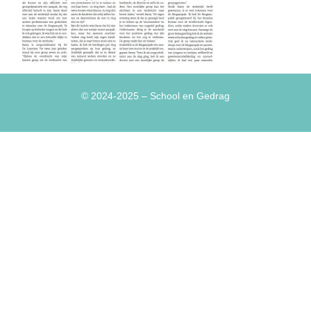
© 2024-2025
– School en Gedrag