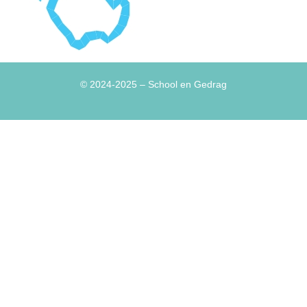
© 2024-2025
– School en Gedrag