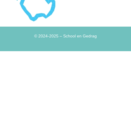
© 2024-2025
– School en Gedrag