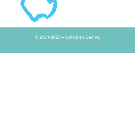
© 2024-2025
– School en Gedrag